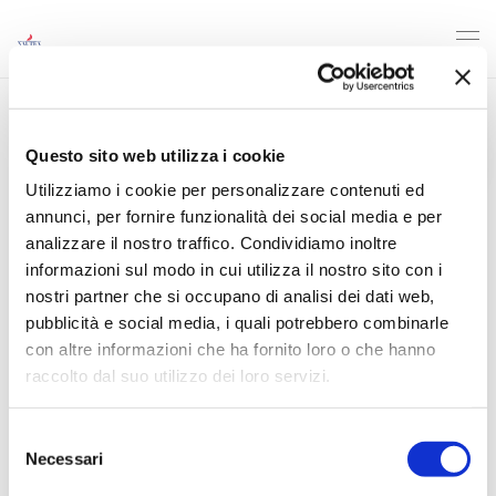
Questo sito web utilizza i cookie
Utilizziamo i cookie per personalizzare contenuti ed
annunci, per fornire funzionalità dei social media e per
analizzare il nostro traffico. Condividiamo inoltre
informazioni sul modo in cui utilizza il nostro sito con i
nostri partner che si occupano di analisi dei dati web,
pubblicità e social media, i quali potrebbero combinarle
con altre informazioni che ha fornito loro o che hanno
raccolto dal suo utilizzo dei loro servizi.
Selezione
Necessari
del
consenso