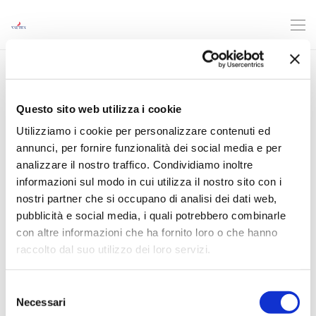
Questo sito web utilizza i cookie
Utilizziamo i cookie per personalizzare contenuti ed
annunci, per fornire funzionalità dei social media e per
analizzare il nostro traffico. Condividiamo inoltre
informazioni sul modo in cui utilizza il nostro sito con i
nostri partner che si occupano di analisi dei dati web,
pubblicità e social media, i quali potrebbero combinarle
con altre informazioni che ha fornito loro o che hanno
raccolto dal suo utilizzo dei loro servizi.
Selezione
Necessari
del