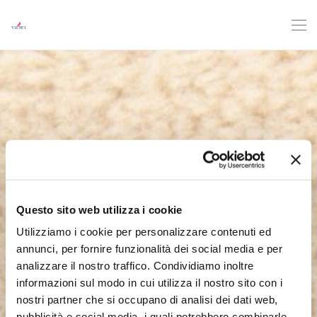
Questo sito web utilizza i cookie
Utilizziamo i cookie per personalizzare contenuti ed
annunci, per fornire funzionalità dei social media e per
analizzare il nostro traffico. Condividiamo inoltre
informazioni sul modo in cui utilizza il nostro sito con i
nostri partner che si occupano di analisi dei dati web,
pubblicità e social media, i quali potrebbero combinarle