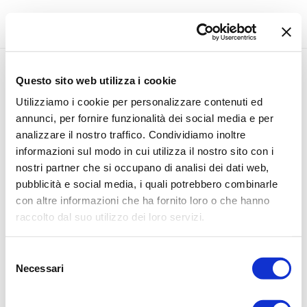
Questo sito web utilizza i cookie
Utilizziamo i cookie per personalizzare contenuti ed
annunci, per fornire funzionalità dei social media e per
analizzare il nostro traffico. Condividiamo inoltre
informazioni sul modo in cui utilizza il nostro sito con i
nostri partner che si occupano di analisi dei dati web,
pubblicità e social media, i quali potrebbero combinarle
con altre informazioni che ha fornito loro o che hanno
raccolto dal suo utilizzo dei loro servizi.
Selezione
Necessari
del
consenso