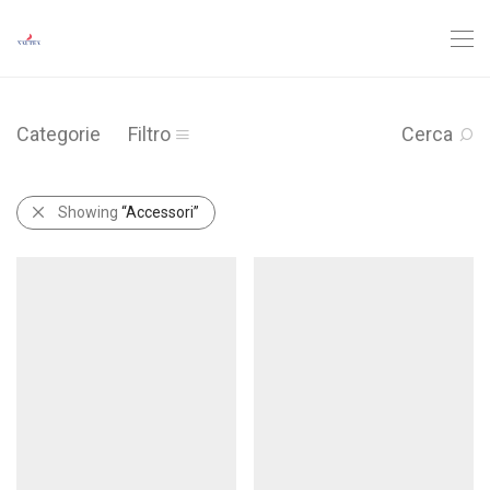
Categorie
Filtro
Cerca
Showing
“Accessori”