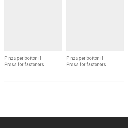
Pinza per bottoni |
Pinza per bottoni |
Press for fasteners
Press for fasteners