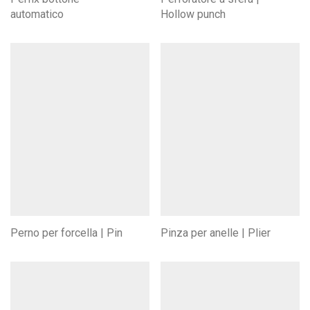
automatico
Hollow punch
Perno per forcella | Pin
Pinza per anelle | Plier